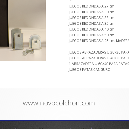
–
JUEGOS REDONDAS A 27 cm
JUEGOS REDONDAS A 30 cm
JUEGOS REDONDAS A 33 cm
JUEGOS REDONDAS A 35 cm
JUEGOS REDONDAS A 40 cm
JUEGOS REDONDAS A 50 cm
JUEGOS REDONDAS A 25 cm. MADER
–
JUEGOS ABRAZADERAS U 30×30 PAR
JUEGOS ABRAZADERAS U 40×30 PAR
1 ABRAZADERA U 60×40 PARA PATA
JUEGOS PATAS CANGURO
www.novocolchon.com