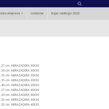
estra empresa
contactar
bajar catálogo 2020
 27 cm. ABRAZADERA 30X30
 30 cm. ABRAZADERA 30X30
 33 cm. ABRAZADERA 30X30
 35 cm. ABRAZADERA 30X30
 40 cm. ABRAZADERA 30X30
 27 cm. ABRAZADERA 40X30
 30 cm. ABRAZADERA 40X30
 33 cm. ABRAZADERA 40X30
 35 cm. ABRAZADERA 40X30