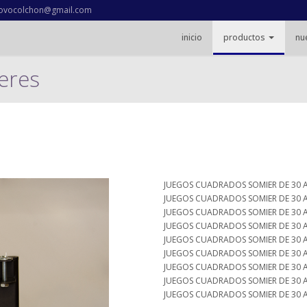
ovocolchon@gmail.com
inicio
productos
nu
eres
JUEGOS CUADRADOS SOMIER DE 30 A
JUEGOS CUADRADOS SOMIER DE 30 A
JUEGOS CUADRADOS SOMIER DE 30 A
JUEGOS CUADRADOS SOMIER DE 30 A
JUEGOS CUADRADOS SOMIER DE 30 A
JUEGOS CUADRADOS SOMIER DE 30 A
JUEGOS CUADRADOS SOMIER DE 30 A
JUEGOS CUADRADOS SOMIER DE 30 A
JUEGOS CUADRADOS SOMIER DE 30 A